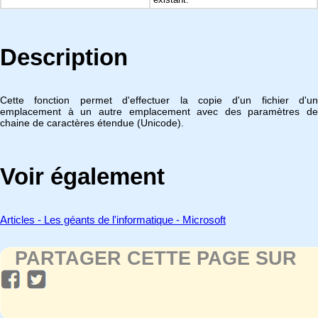
Description
Cette fonction permet d'effectuer la copie d'un fichier d'un
emplacement à un autre emplacement avec des paramètres de
chaine de caractères étendue (Unicode).
Voir également
Articles - Les géants de l'informatique - Microsoft
PARTAGER CETTE PAGE SUR