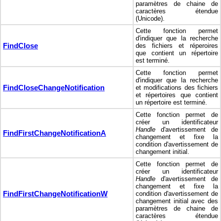
paramètres de chaine de
caractères étendue
(Unicode).
Cette fonction permet
d'indiquer que la recherche
FindClose
des fichiers et réperoires
que contient un répertoire
est terminé.
Cette fonction permet
d'indiquer que la recherche
FindCloseChangeNotification
et modifications des fichiers
et répertoires que contient
un répertoire est terminé.
Cette fonction permet de
créer un identificateur
Handle
d'avertissement de
FindFirstChangeNotificationA
changement et fixe la
condition d'avertissement de
changement initial.
Cette fonction permet de
créer un identificateur
Handle
d'avertissement de
changement et fixe la
FindFirstChangeNotificationW
condition d'avertissement de
changement initial avec des
paramètres de chaine de
caractères étendue