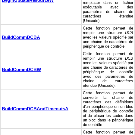
BeginUpdateResourceW
remplacer dans un fichier
exécutable avec des
paramètres de chaine de
caractères étendue
(Unicode).
Cette fonction permet de
remplir une structure
DCB
BuildCommDCBA
avec les valeurs spécifié par
une chaine de caractères de
périphérique de contrôle.
Cette fonction permet de
remplir une structure
DCB
avec les valeurs spécifié par
une chaine de caractères de
BuildCommDCBW
périphérique de contrôle
avec des paramètres de
chaine de caractères
étendue (Unicode).
Cette fonction permet de
convertir la chaine de
caractères des définitions
d'un périphérique en un bloc
BuildCommDCBAndTimeoutsA
de périphérique de contrôle
et de placer les codes dans
un bloc dans le périphérique
de contrôle.
Cette fonction permet de