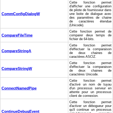
Cette fonction permet
d'afficher une configuration
de pilote de fournisseur dans
CommConfigDialogW
une boite de dialogue avec
des paramètres de chaine
de caractères étendue
(Unicode).
Cette fonction permet de
CompareFileTime
comparer deux temps de
fichier de 64-bits.
Cette fonction permet
d'effectuer la comparaison
CompareStringA
de deux chaines de
caractères ASCIZ.
Cette fonction permet
d'effectuer la comparaison
CompareStringW
de deux chaines de
caractères Unicode.
Cette fonction permet
d'activé un nom de tuyau
ConnectNamedPipe
d'un processus serveur en
attente pour un processus
client de connexion.
Cette fonction permet
d'activer un débogueur pour
qu'il continue un processus
ContinueDebugEvent