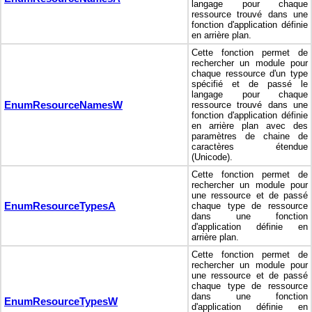
langage pour chaque
ressource trouvé dans une
fonction d'application définie
en arrière plan.
Cette fonction permet de
rechercher un module pour
chaque ressource d'un type
spécifié et de passé le
langage pour chaque
EnumResourceNamesW
ressource trouvé dans une
fonction d'application définie
en arrière plan avec des
paramètres de chaine de
caractères étendue
(Unicode).
Cette fonction permet de
rechercher un module pour
une ressource et de passé
EnumResourceTypesA
chaque type de ressource
dans une fonction
d'application définie en
arrière plan.
Cette fonction permet de
rechercher un module pour
une ressource et de passé
chaque type de ressource
dans une fonction
EnumResourceTypesW
d'application définie en