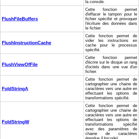
la console.
Cette fonction permet
d'effacer le tampon pour le
FlushFileBuffers
fichier spécifié et provoquer
l'écriture des données dans
le fichier.
Cette fonction permet de
vider les instructions en
FlushInstructionCache
cache pour le processus
spécifié.
Cette fonction permet
d'écrire sur le disque un rang
FlushViewOfFile
d'octets dans une vue d'un
fichier.
Cette fonction permet de
cartographier une chaine de
FoldStringA
caractères vers une autre en
effectuant les options de
transformations spécifié.
Cette fonction permet de
cartographier une chaine de
caractères vers une autre en
effectuant les options de
FoldStringW
transformations spécifié
avec des paramètres de
chaine de caractères
étendue (Unicode).