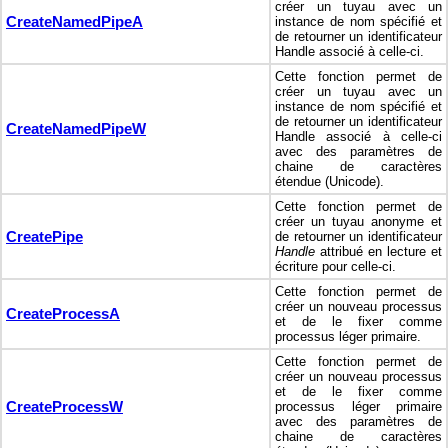
créer un tuyau avec un
CreateNamedPipeA
instance de nom spécifié et
de retourner un identificateur
Handle associé à celle-ci.
Cette fonction permet de
créer un tuyau avec un
instance de nom spécifié et
de retourner un identificateur
CreateNamedPipeW
Handle associé à celle-ci
avec des paramètres de
chaine de caractères
étendue (Unicode).
Cette fonction permet de
créer un tuyau anonyme et
CreatePipe
de retourner un identificateur
Handle
attribué en lecture et
écriture pour celle-ci.
Cette fonction permet de
créer un nouveau processus
CreateProcessA
et de le fixer comme
processus léger primaire.
Cette fonction permet de
créer un nouveau processus
et de le fixer comme
CreateProcessW
processus léger primaire
avec des paramètres de
chaine de caractères