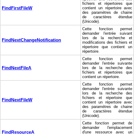
fichiers et répertoires que
FindFirstFileW
contient un répertoire avec
des paramètres de chaine
de caractères étendue
(Unicode).
Cette fonction permet
demander l'entrée suivant
lors de la recherche et
FindNextChangeNotification
modifications des fichiers et
répertoire que contient un
répertoire.
Cette fonction permet
demander l'entrée suivante
FindNextFileA
lors de la recherche des
fichiers et répertoires que
contient un répertoire.
Cette fonction permet
demander l'entrée suivante
lors de la recherche des
fichiers et répertoire que
FindNextFileW
contient un répertoire avec
des paramètres de chaine
de caractères étendue
(Unicode).
Cette fonction permet de
demander l'emplacement
FindResourceA
d'une ressource avec un