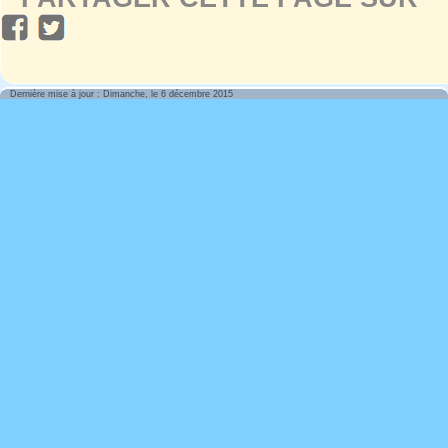
Dernière mise à jour : Dimanche, le 6 décembre 2015