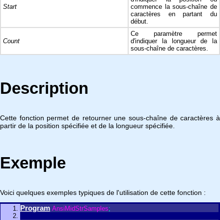
Start
commence la sous-chaîne de
caractères en partant du
début.
Ce paramètre permet
Count
d'indiquer la longueur de la
sous-chaîne de caractères.
Description
Cette fonction permet de retourner une sous-chaîne de caractères à
partir de la position spécifiée et de la longueur spécifiée.
Exemple
Voici quelques exemples typiques de l'utilisation de cette fonction :
Program
AnsiMidStrSamples
;