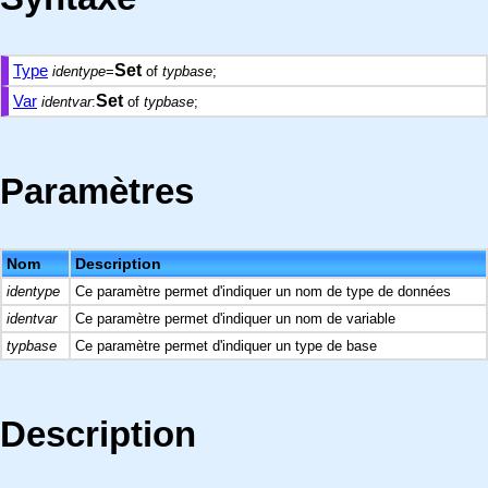
Type
Set
identype
=
of
typbase
;
Var
Set
identvar
:
of
typbase
;
Paramètres
Nom
Description
identype
Ce paramètre permet d'indiquer un nom de type de données
identvar
Ce paramètre permet d'indiquer un nom de variable
typbase
Ce paramètre permet d'indiquer un type de base
Description