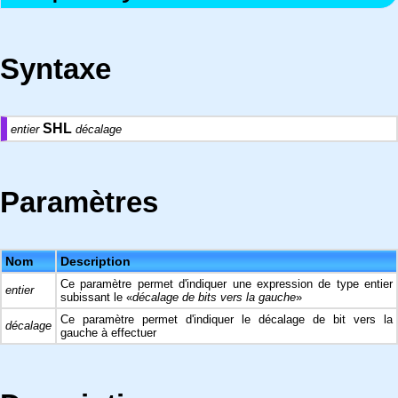
Syntaxe
SHL
entier
décalage
Paramètres
Nom
Description
Ce paramètre permet d'indiquer une expression de type entier
entier
subissant le «
décalage de bits vers la gauche
»
Ce paramètre permet d'indiquer le décalage de bit vers la
décalage
gauche à effectuer