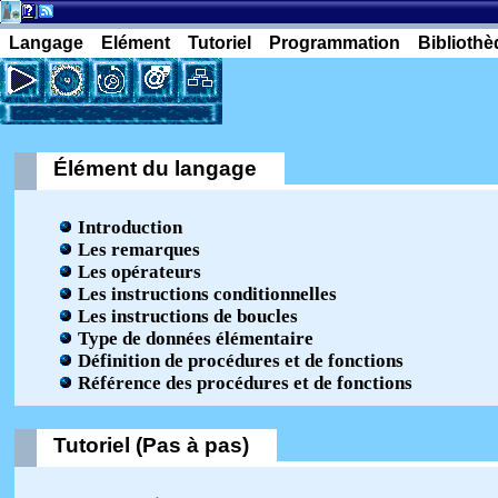
Langage
Elément
Tutoriel
Programmation
Biblioth
Élément du langage
Introduction
Les remarques
Les opérateurs
Les instructions conditionnelles
Les instructions de boucles
Type de données élémentaire
Définition de procédures et de fonctions
Référence des procédures et de fonctions
Tutoriel (Pas à pas)