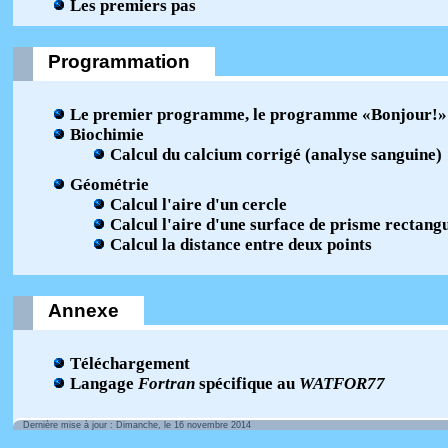
Les premiers pas
Programmation
Le premier programme, le programme «Bonjour!»
Biochimie
Calcul du calcium corrigé (analyse sanguine)
Géométrie
Calcul l'aire d'un cercle
Calcul l'aire d'une surface de prisme rectang
Calcul la distance entre deux points
Annexe
Téléchargement
Langage
Fortran
spécifique au
WATFOR77
Dernière mise à jour : Dimanche, le 16 novembre 2014