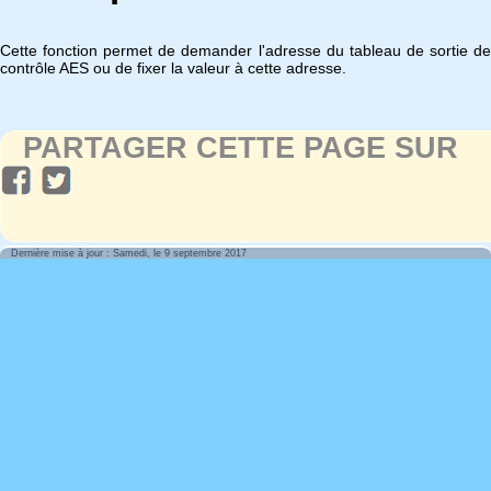
Cette fonction permet de demander l'adresse du tableau de sortie de
contrôle AES ou de fixer la valeur à cette adresse.
PARTAGER CETTE PAGE SUR
Dernière mise à jour : Samedi, le 9 septembre 2017