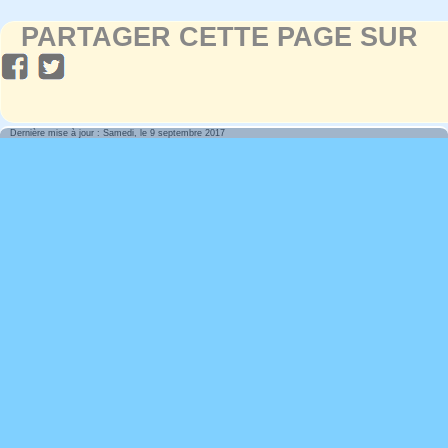
PARTAGER CETTE PAGE SUR
Dernière mise à jour : Samedi, le 9 septembre 2017