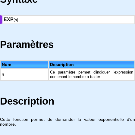
EXP
(
n
)
Paramètres
Nom
Description
Ce paramètre permet d'indiquer l'expression
n
contenant le nombre à traiter
Description
Cette fonction permet de demander la valeur exponentielle d'un
nombre.