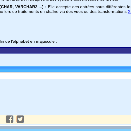
(CHAR, VARCHAR2,...) :
Elle accepte des entrées sous différentes form
 lors de traitements en chaîne via des vues ou des transformations
X
in de l'alphabet en majuscule :