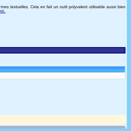
es textuelles. Cela en fait un outil polyvalent utilisable aussi bien
ML
.