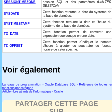
SESSIONTIMEZONE
session SQL et des paramètres d'«
ALTER
SESSION
»
Cette fonction retourne la date du système de
SYSDATE
la base de données.
Cette fonction retourne la date et l'heure du
SYSTIMESTAMP
système de la base de données.
Cette fonction permet de convertir une
TO_DATE
expression quelconque en une date.
Cette fonction permet d'indiquer le nombre
TZ_OFFSET
d'heure à ajouter ou soustraire du fuseau
horaire de celui spécifié.
Voir également
Langage de programmation - Oracle Database SQL - Référence de toutes le
fonctions par catégorie
Article - Les géants de l'informatique - Oracle
PARTAGER CETTE PAGE
SUR