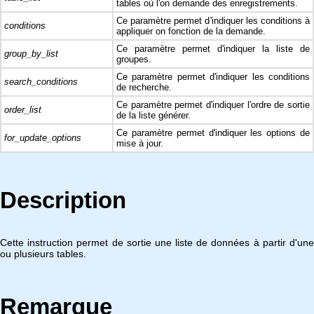
tables où l'on demande des enregistrements.
Ce paramètre permet d'indiquer les conditions à
conditions
appliquer on fonction de la demande.
Ce paramètre permet d'indiquer la liste de
group_by_list
groupes.
Ce paramètre permet d'indiquer les conditions
search_conditions
de recherche.
Ce paramètre permet d'indiquer l'ordre de sortie
order_list
de la liste générer.
Ce paramètre permet d'indiquer les options de
for_update_options
mise à jour.
Description
Cette instruction permet de sortie une liste de données à partir d'une
ou plusieurs tables.
Remarque