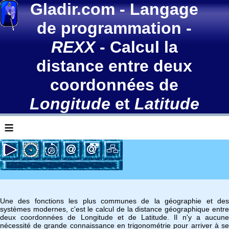
Gladir.com
-
Langage
de programmation
-
REXX
- Calcul la
distance entre deux
coordonnées de
Longitude
et
Latitude
≡
Une des fonctions les plus communes de la géographie et des
systèmes modernes, c'est le calcul de la distance géographique entre
deux coordonnées de Longitude et de Latitude. Il n'y a aucune
nécessité de grande connaissance en trigonométrie pour arriver à se