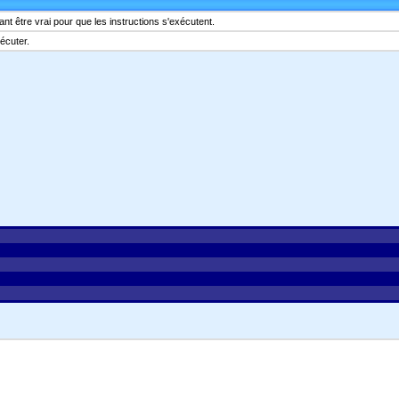
 être vrai pour que les instructions s'exécutent.
écuter.