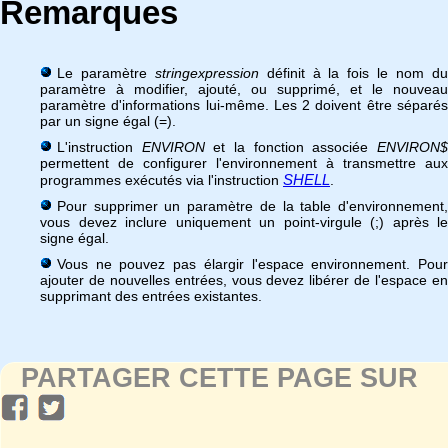
Remarques
Le paramètre
stringexpression
définit à la fois le nom d
paramètre à modifier, ajouté, ou supprimé, et le nouveau
paramètre d'informations lui-même. Les 2 doivent être séparés
par un signe égal (=).
L'instruction
ENVIRON
et la fonction associée
ENVIRON
permettent de configurer l'environnement à transmettre aux
SHELL
programmes exécutés via l'instruction
.
Pour supprimer un paramètre de la table d'environnement,
vous devez inclure uniquement un point-virgule (;) après le
signe égal.
Vous ne pouvez pas élargir l'espace environnement. Pour
ajouter de nouvelles entrées, vous devez libérer de l'espace en
supprimant des entrées existantes.
PARTAGER CETTE PAGE SUR