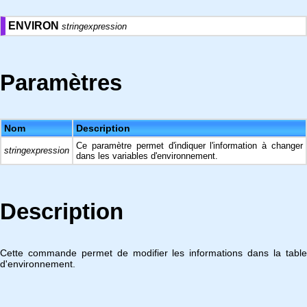
ENVIRON
stringexpression
Paramètres
Nom
Description
Ce paramètre permet d'indiquer l'information à changer
stringexpression
dans les variables d'environnement.
Description
Cette commande permet de modifier les informations dans la table
d'environnement.