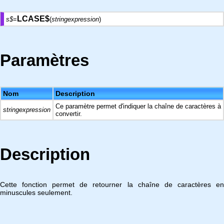
LCASE$
s$
=
(
stringexpression
)
Paramètres
Nom
Description
Ce paramètre permet d'indiquer la chaîne de caractères à
stringexpression
convertir.
Description
Cette fonction permet de retourner la chaîne de caractères en
minuscules seulement.