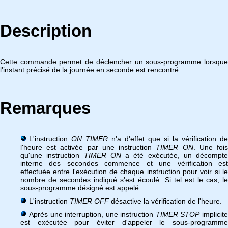
Description
Cette commande permet de déclencher un sous-programme lorsque
l'instant précisé de la journée en seconde est rencontré.
Remarques
L'instruction
ON TIMER
n'a d'effet que si la vérification de
l'heure est activée par une instruction
TIMER ON
. Une foi
qu'une instruction
TIMER ON
a été exécutée, un décompte
interne des secondes commence et une vérification est
effectuée entre l'exécution de chaque instruction pour voir si le
nombre de secondes indiqué s'est écoulé. Si tel est le cas, le
sous-programme désigné est appelé.
L'instruction
TIMER OFF
désactive la vérification de l'heure.
Après une interruption, une instruction
TIMER STOP
implicit
est exécutée pour éviter d'appeler le sous-programme