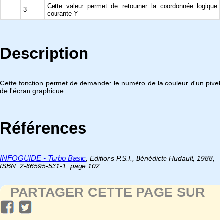
Cette valeur permet de retourner la coordonnée logique
3
courante Y
Description
Cette fonction permet de demander le numéro de la couleur d'un pixel
de l'écran graphique.
Références
INFOGUIDE - Turbo Basic
, Editions P.S.I., Bénédicte Hudault, 1988,
ISBN: 2-86595-531-1, page 102
PARTAGER CETTE PAGE SUR