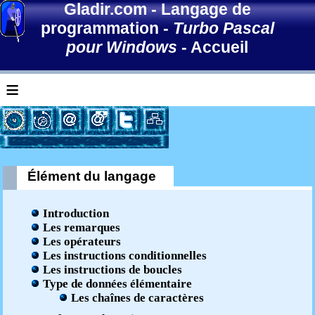
Gladir.com
-
Langage de
programmation
-
Turbo Pascal
pour Windows
-
Accueil
≡
Élément du langage
Introduction
Les remarques
Les opérateurs
Les instructions conditionnelles
Les instructions de boucles
Type de données élémentaire
Les chaînes de caractères