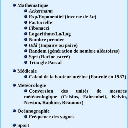
Mathématique
Ackermann
Exp/Exponentiel (inverse de
Ln
)
Factorielle
Fibonacci
Logarithme/Ln/Log
Nombre premier
Odd
(Impaire ou paire)
Random (génération de nombre aléatoires)
Sqrt (Racine carré)
Triangle Pascal
Médicale
Calcul de la hauteur utérine (Fournié en 1987)
Météorologie
Conversion des unités de mesures
météorologique (Celsius, Fahrenheit, Kelvin,
Newton, Rankine, Réaumur)
Océanographie
Fréquence des vagues
Sport