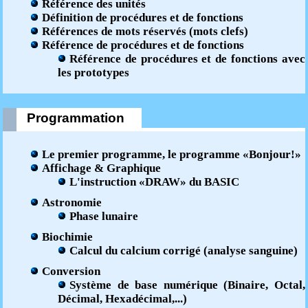
Référence des unités
Définition de procédures et de fonctions
Références de mots réservés (mots clefs)
Référence de procédures et de fonctions
Référence de procédures et de fonctions avec
les prototypes
Programmation
Le premier programme, le programme «Bonjour!»
Affichage & Graphique
L'instruction «DRAW» du BASIC
Astronomie
Phase lunaire
Biochimie
Calcul du calcium corrigé (analyse sanguine)
Conversion
Système de base numérique (Binaire, Octal,
Décimal, Hexadécimal,...)