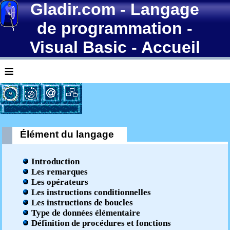
Gladir.com
-
Langage
de programmation
-
Visual Basic
- Accueil
≡
Élément du langage
Introduction
Les remarques
Les opérateurs
Les instructions conditionnelles
Les instructions de boucles
Type de données élémentaire
Définition de procédures et fonctions