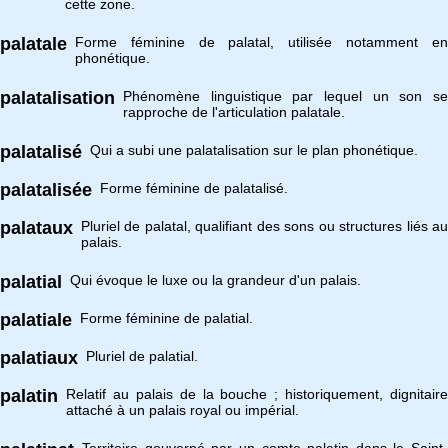
cette zone.
palatale
Forme féminine de palatal, utilisée notamment en
phonétique.
palatalisation
Phénomène linguistique par lequel un son se
rapproche de l'articulation palatale.
palatalisé
Qui a subi une palatalisation sur le plan phonétique.
palatalisée
Forme féminine de palatalisé.
palataux
Pluriel de palatal, qualifiant des sons ou structures liés au
palais.
palatial
Qui évoque le luxe ou la grandeur d'un palais.
palatiale
Forme féminine de palatial.
palatiaux
Pluriel de palatial.
palatin
Relatif au palais de la bouche ; historiquement, dignitaire
attaché à un palais royal ou impérial.