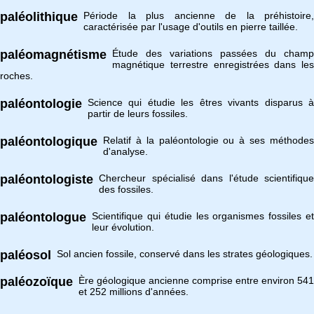
paléolithique
Période la plus ancienne de la préhistoire,
caractérisée par l'usage d'outils en pierre taillée.
paléomagnétisme
Étude des variations passées du champ
magnétique terrestre enregistrées dans les
roches.
paléontologie
Science qui étudie les êtres vivants disparus à
partir de leurs fossiles.
paléontologique
Relatif à la paléontologie ou à ses méthodes
d'analyse.
paléontologiste
Chercheur spécialisé dans l'étude scientifique
des fossiles.
paléontologue
Scientifique qui étudie les organismes fossiles et
leur évolution.
paléosol
Sol ancien fossile, conservé dans les strates géologiques.
paléozoïque
Ère géologique ancienne comprise entre environ 541
et 252 millions d'années.