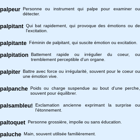
palpeur
Personne ou instrument qui palpe pour examiner ou
détecter.
palpitant
Qui bat rapidement, qui provoque des émotions ou de
l'excitation.
palpitante
Féminin de palpitant, qui suscite émotion ou excitation.
palpitation
Battement rapide ou irrégulier du coeur, ou
tremblement perceptible d'un organe.
palpiter
Battre avec force ou irrégularité, souvent pour le coeur ou
une émotion vive.
palpanche
Poids ou charge suspendue au bout d'une perche,
souvent pour équilibrer.
palsambleu!
Exclamation ancienne exprimant la surprise ou
l'étonnement.
paltoquet
Personne grossière, impolie ou sans éducation.
paluche
Main, souvent utilisée familièrement.