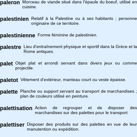
paleron
Morceau de viande situé dans l'épaule du boeuf, utilisé en
cuisine.
palestinien
Relatif à la Palestine ou à ses habitants ; personne
originaire de ce territoire.
palestinienne
Forme féminine de palestinien.
palestre
Lieu d'entraînement physique et sportif dans la Grèce et la
Rome antiques.
palet
Objet plat et arrondi servant dans divers jeux ou comme
projectile.
paletot
Vêtement d'extérieur, manteau court ou veste épaisse.
palette
Planche ou support servant au transport de marchandises ;
plan de couleurs utilisé en peinture.
palettisation
Action de regrouper et de disposer des
marchandises sur des palettes pour le transport.
palettiser
Disposer des produits sur des palettes en vue de leur
manutention ou expédition.