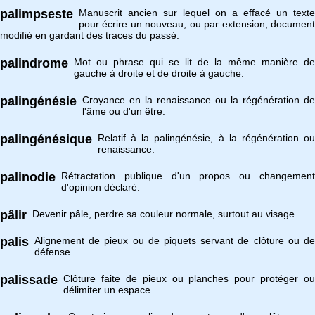
palimpseste
Manuscrit ancien sur lequel on a effacé un texte
pour écrire un nouveau, ou par extension, document
modifié en gardant des traces du passé.
palindrome
Mot ou phrase qui se lit de la même manière de
gauche à droite et de droite à gauche.
palingénésie
Croyance en la renaissance ou la régénération de
l'âme ou d'un être.
palingénésique
Relatif à la palingénésie, à la régénération ou
renaissance.
palinodie
Rétractation publique d'un propos ou changement
d'opinion déclaré.
pâlir
Devenir pâle, perdre sa couleur normale, surtout au visage.
palis
Alignement de pieux ou de piquets servant de clôture ou de
défense.
palissade
Clôture faite de pieux ou planches pour protéger ou
délimiter un espace.