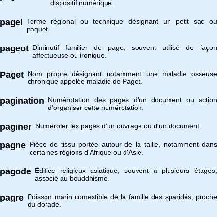
dispositif numérique.
pagel
Terme régional ou technique désignant un petit sac ou
paquet.
pageot
Diminutif familier de page, souvent utilisé de façon
affectueuse ou ironique.
Paget
Nom propre désignant notamment une maladie osseuse
chronique appelée maladie de Paget.
pagination
Numérotation des pages d'un document ou action
d'organiser cette numérotation.
paginer
Numéroter les pages d'un ouvrage ou d'un document.
pagne
Pièce de tissu portée autour de la taille, notamment dans
certaines régions d'Afrique ou d'Asie.
pagode
Édifice religieux asiatique, souvent à plusieurs étages,
associé au bouddhisme.
pagre
Poisson marin comestible de la famille des sparidés, proche
du dorade.