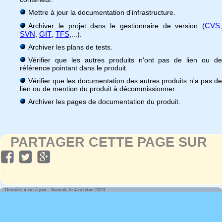
Mettre à jour la documentation d'infrastructure.
CVS
Archiver le projet dans le gestionnaire de version (
,
SVN
GIT
TFS
,
,
,...).
Archiver les plans de tests.
Vérifier que les autres produits n'ont pas de lien ou de
référence pointant dans le produit.
Vérifier que les documentation des autres produits n'a pas de
lien ou de mention du produit à décommissionner.
Archiver les pages de documentation du produit.
PARTAGER CETTE PAGE SUR
Dernière mise à jour : Samedi, le 4 octobre 2023