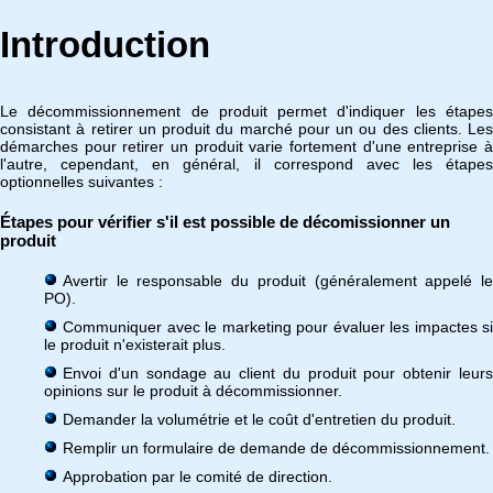
Introduction
Le décommissionnement de produit permet d'indiquer les étapes
consistant à retirer un produit du marché pour un ou des clients. Les
démarches pour retirer un produit varie fortement d'une entreprise à
l'autre, cependant, en général, il correspond avec les étapes
optionnelles suivantes :
Étapes pour vérifier s'il est possible de décomissionner un
produit
Avertir le responsable du produit (généralement appelé le
PO).
Communiquer avec le marketing pour évaluer les impactes si
le produit n'existerait plus.
Envoi d'un sondage au client du produit pour obtenir leurs
opinions sur le produit à décommissionner.
Demander la volumétrie et le coût d'entretien du produit.
Remplir un formulaire de demande de décommissionnement.
Approbation par le comité de direction.