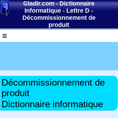
Gladir.com
-
Dictionnaire
Informatique
-
Lettre D
-
Décommissionnement de
produit
≡
Décommissionnement de
produit
Dictionnaire informatique