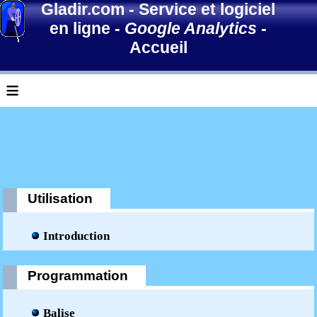
Gladir.com
-
Service et logiciel
en ligne
-
Google Analytics
-
Accueil
≡
Utilisation
Introduction
Programmation
Balise