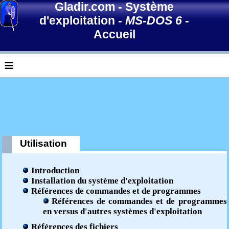
Gladir.com
-
Système
d'exploitation
-
MS-DOS 6
-
Accueil
≡
Utilisation
Introduction
Installation du système d'exploitation
Références de commandes et de programmes
Références de commandes et de programmes
en versus d'autres systèmes d'exploitation
Références des fichiers