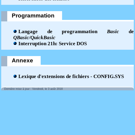
Programmation
Langage de programmation
Basic
de
QBasic/QuickBasic
Interruption 21h: Service DOS
Annexe
Lexique d'extensions de fichiers - CONFIG.SYS
Dernière mise à jour : Vendredi, le 3 août 2018