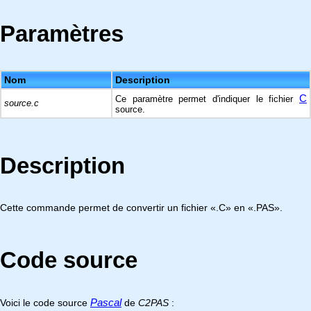
Paramètres
Nom
Description
C
Ce paramètre permet d'indiquer le fichier
source.c
source.
Description
Cette commande permet de convertir un fichier «.C» en «.PAS».
Code source
Pascal
Voici le code source
de
C2PAS
: