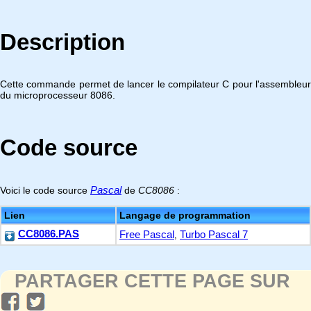
Description
Cette commande permet de lancer le compilateur C pour l'assembleur
du microprocesseur 8086.
Code source
Pascal
Voici le code source
de
CC8086
:
Lien
Langage de programmation
CC8086.PAS
Free Pascal
Turbo Pascal 7
,
PARTAGER CETTE PAGE SUR