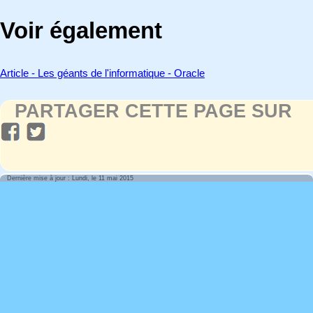
Voir également
Article - Les géants de l'informatique - Oracle
PARTAGER CETTE PAGE SUR
Dernière mise à jour : Lundi, le 11 mai 2015