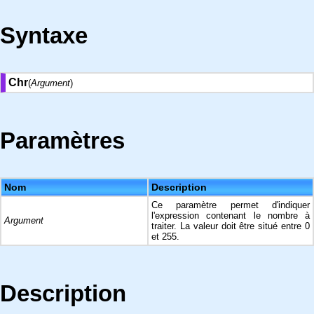
Syntaxe
Chr
(
Argument
)
Paramètres
Nom
Description
Ce paramètre permet d'indiquer
l'expression contenant le nombre à
Argument
traiter. La valeur doit être situé entre 0
et 255.
Description