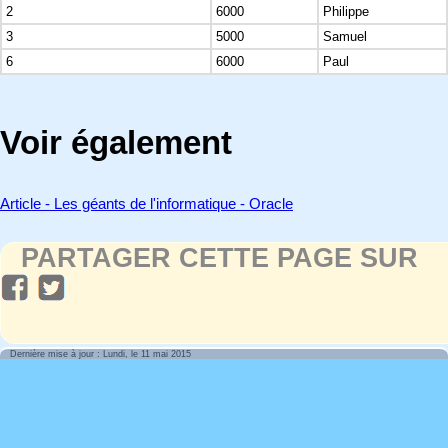
2
6000
Philippe
3
5000
Samuel
6
6000
Paul
Voir également
Article - Les géants de l'informatique - Oracle
PARTAGER CETTE PAGE SUR
Dernière mise à jour : Lundi, le 11 mai 2015