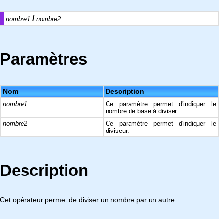
/
nombre1
nombre2
Paramètres
Nom
Description
nombre1
Ce paramètre permet d'indiquer le
nombre de base à diviser.
nombre2
Ce paramètre permet d'indiquer le
diviseur.
Description
Cet opérateur permet de diviser un nombre par un autre.