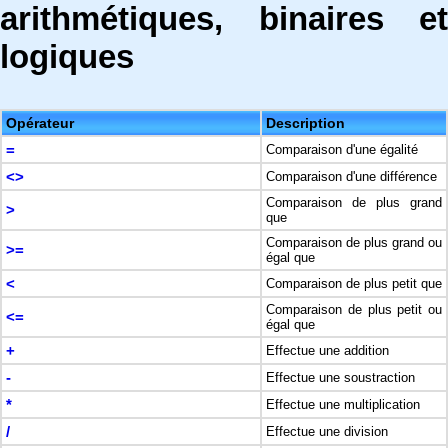
arithmétiques, binaires et
logiques
Opérateur
Description
=
Comparaison d'une égalité
<>
Comparaison d'une différence
Comparaison de plus grand
>
que
Comparaison de plus grand ou
>=
égal que
<
Comparaison de plus petit que
Comparaison de plus petit ou
<=
égal que
+
Effectue une addition
-
Effectue une soustraction
*
Effectue une multiplication
/
Effectue une division