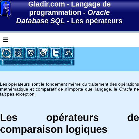
Gladir.com
-
Langage de
programmation
-
Oracle
Database SQL
-
Les opérateurs
≡
Les opérateurs sont le fondement même du traitement des opérations
mathématique et comparatif de n'importe quel langage, le
Oracle
n
fait pas exception.
Les opérateurs de
comparaison logiques