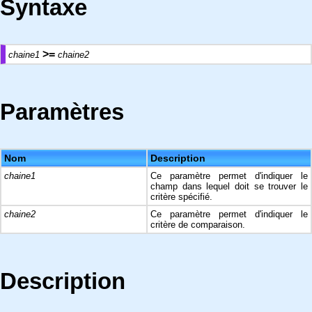
Syntaxe
>=
chaine1
chaine2
Paramètres
Nom
Description
chaine1
Ce paramètre permet d'indiquer le
champ dans lequel doit se trouver le
critère spécifié.
chaine2
Ce paramètre permet d'indiquer le
critère de comparaison.
Description