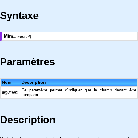
Syntaxe
Min
(
argument
)
Paramètres
Nom
Description
Ce paramètre permet d'indiquer que le champ devant être
argument
comparer.
Description