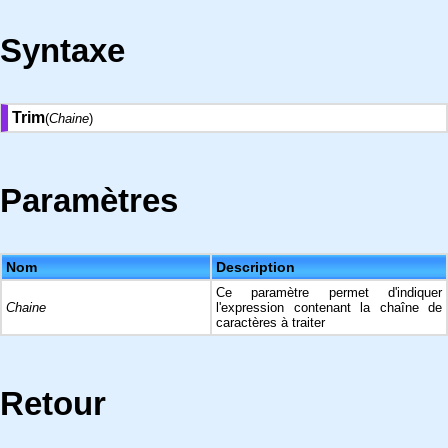
Syntaxe
Trim
(
Chaine
)
Paramètres
Nom
Description
Ce paramètre permet d'indiquer
Chaine
l'expression contenant la chaîne de
caractères à traiter
Retour