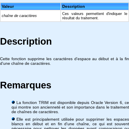
Valeur
Description
Ces valeurs permettent d'indiquer le
chaîne de caractères
résultat du traitement.
Description
Cette fonction supprime les caractères d'espace au début et à la fin
d'une chaîne de caractères.
Remarques
La fonction TRIM est disponible depuis Oracle Version 6, ce
qui montre son ancienneté et son importance dans le traitement
de chaînes de caractères.
Elle est principalement utilisée pour supprimer les espaces
blancs en début et en fin d'une chaîne, ce qui est souvent
nécessaire pour nettoyer les données avant comparaison ou