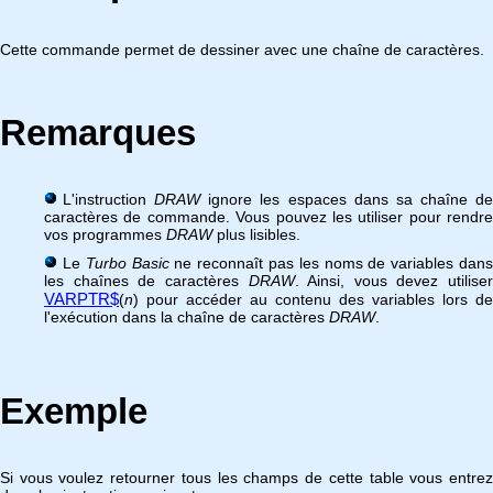
Cette commande permet de dessiner avec une chaîne de caractères.
Remarques
L'instruction
DRAW
ignore les espaces dans sa chaîne de
caractères de commande. Vous pouvez les utiliser pour rendre
vos programmes
DRAW
plus lisibles.
Le
Turbo Basic
ne reconnaît pas les noms de variables dan
les chaînes de caractères
DRAW
. Ainsi, vous devez utiliser
VARPTR$
(
n
) pour accéder au contenu des variables lors de
l'exécution dans la chaîne de caractères
DRAW
.
Exemple
Si vous voulez retourner tous les champs de cette table vous entrez