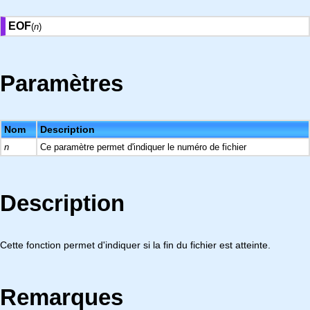
EOF
(
n
)
Paramètres
Nom
Description
n
Ce paramètre permet d'indiquer le numéro de fichier
Description
Cette fonction permet d'indiquer si la fin du fichier est atteinte.
Remarques