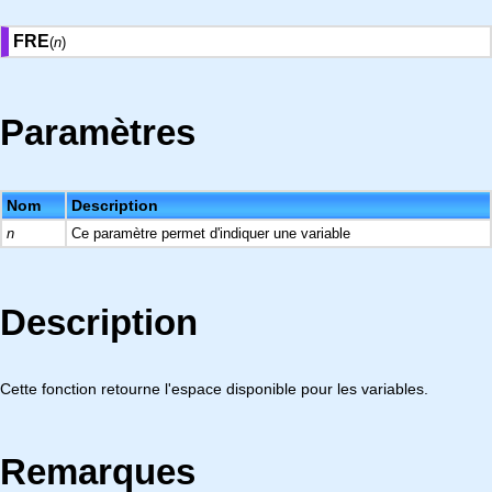
FRE
(
n
)
Paramètres
Nom
Description
n
Ce paramètre permet d'indiquer une variable
Description
Cette fonction retourne l'espace disponible pour les variables.
Remarques