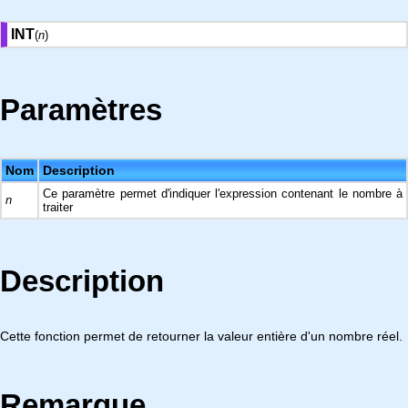
INT
(
n
)
Paramètres
Nom
Description
Ce paramètre permet d'indiquer l'expression contenant le nombre à
n
traiter
Description
Cette fonction permet de retourner la valeur entière d'un nombre réel.
Remarque