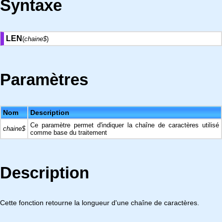
Syntaxe
LEN
(
chaine$
)
Paramètres
Nom
Description
Ce paramètre permet d'indiquer la chaîne de caractères utilisé
chaine$
comme base du traitement
Description
Cette fonction retourne la longueur d'une chaîne de caractères.