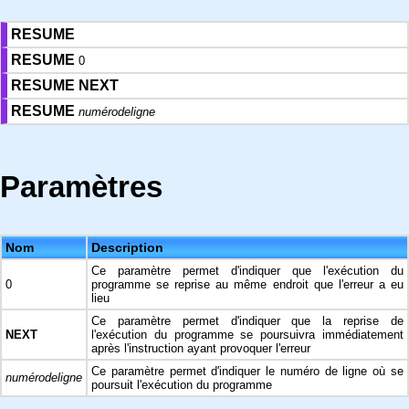
RESUME
RESUME
0
RESUME
NEXT
RESUME
numérodeligne
Paramètres
Nom
Description
Ce paramètre permet d'indiquer que l'exécution du
0
programme se reprise au même endroit que l'erreur a eu
lieu
Ce paramètre permet d'indiquer que la reprise de
NEXT
l'exécution du programme se poursuivra immédiatement
après l'instruction ayant provoquer l'erreur
Ce paramètre permet d'indiquer le numéro de ligne où se
numérodeligne
poursuit l'exécution du programme