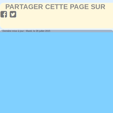
PARTAGER CETTE PAGE SUR
Dernière mise à jour : Mardi, le 28 juillet 2015