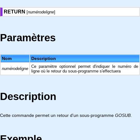
RETURN
[
numérodeligne
]
Paramètres
Nom
Description
Ce paramètre optionnel permet d'indiquer le numéro de
numérodeligne
ligne où le retour du sous-programme s'effectuera
Description
Cette commande permet un retour d'un sous-programme
GOSUB
.
Exemple