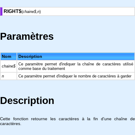
RIGHT$
(
chaine$
,
n
)
Paramètres
Nom
Description
Ce paramètre permet d'indiquer la chaîne de caractères utilisé
chaine$
comme base du traitement
n
Ce paramètre permet d'indiquer le nombre de caractères à garder
Description
Cette fonction retourne les caractères à la fin d'une chaîne de
caractères.