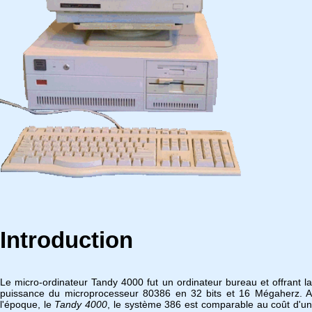
Introduction
Le micro-ordinateur Tandy 4000 fut un ordinateur bureau et offrant la
puissance du microprocesseur 80386 en 32 bits et 16 Mégaherz. A
l'époque, le
Tandy 4000
, le système 386 est comparable au coût d'u