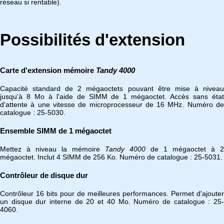
réseau si rentable).
Possibilités d'extension
Carte d'extension mémoire
Tandy 4000
Capacité standard de 2 mégaoctets pouvant être mise à niveau
jusqu'à 8 Mo à l'aide de SIMM de 1 mégaoctet. Accès sans état
d'attente à une vitesse de microprocesseur de 16 MHz. Numéro de
catalogue : 25-5030.
Ensemble SIMM de 1 mégaoctet
Mettez à niveau la mémoire
Tandy 4000
de 1 mégaoctet à 2
mégaoctet. Inclut 4 SIMM de 256 Ko. Numéro de catalogue : 25-5031.
Contrôleur de disque dur
Contrôleur 16 bits pour de meilleures performances. Permet d'ajouter
un disque dur interne de 20 et 40 Mo. Numéro de catalogue : 25-
4060.