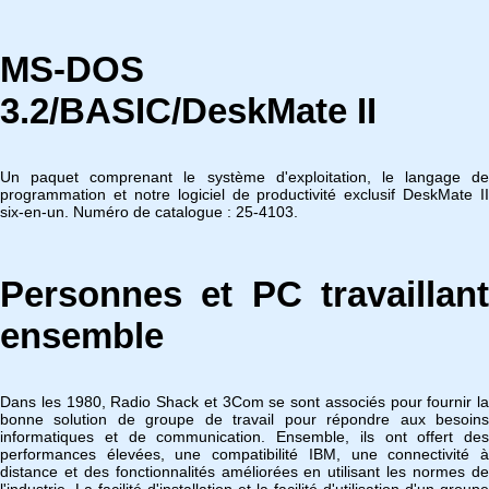
MS-DOS
3.2/BASIC/DeskMate II
Un paquet comprenant le système d'exploitation, le langage de
programmation et notre logiciel de productivité exclusif DeskMate II
six-en-un. Numéro de catalogue : 25-4103.
Personnes et PC travaillant
ensemble
Dans les 1980, Radio Shack et 3Com se sont associés pour fournir la
bonne solution de groupe de travail pour répondre aux besoins
informatiques et de communication. Ensemble, ils ont offert des
performances élevées, une compatibilité IBM, une connectivité à
distance et des fonctionnalités améliorées en utilisant les normes de