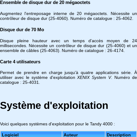
Ensemble de disque dur de 20 mégaoctets
Augmentez l'entreposage interne de 20 mégaoctets. Nécessite un
contrôleur de disque dur (25-4060). Numéro de catalogue : 25-4062.
Disque dur de 70 Mo
Disque pleine hauteur avec un temps d'accès moyen de 24
millisecondes. Nécessite un contrôleur de disque dur (25-4060) et un
ensemble de câbles (25-4063). Numéro de catalogue : 26-4174.
Carte 4 utilisateurs
Permet de prendre en charge jusqu'à quatre applications série. À
utiliser avec le système d'exploitation
XENIX System V
. Numéro d
catalogue : 25-4031.
Système d'exploitation
Voici quelques systèmes d'exploitation pour le Tandy 4000 :
Logiciel
Auteur
Description