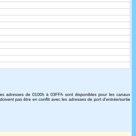
. Les adresses de 0100h à 03FFh sont disponibles pour les canaux
doivent pas être en conflit avec les adresses de port d'entrée/sortie