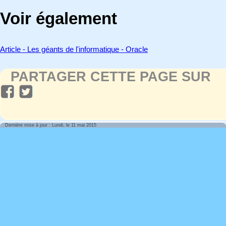
Voir également
Article - Les géants de l'informatique - Oracle
PARTAGER CETTE PAGE SUR
Dernière mise à jour : Lundi, le 11 mai 2015