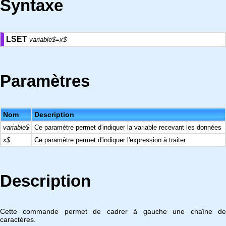
Syntaxe
LSET
variable$
=
x$
Paramètres
Nom
Description
variable$
Ce paramètre permet d'indiquer la variable recevant les données
x$
Ce paramètre permet d'indiquer l'expression à traiter
Description
Cette commande permet de cadrer à gauche une chaîne de
caractères.