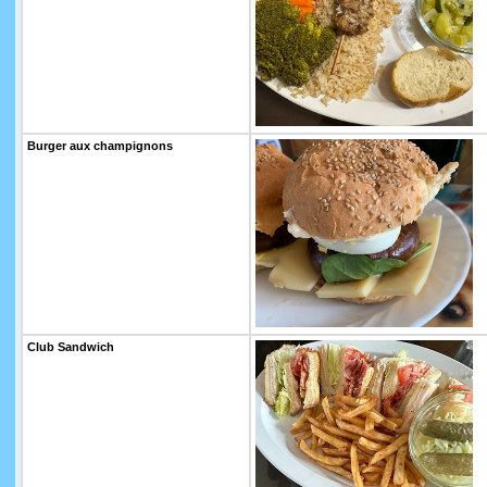
Burger aux champignons
Club Sandwich