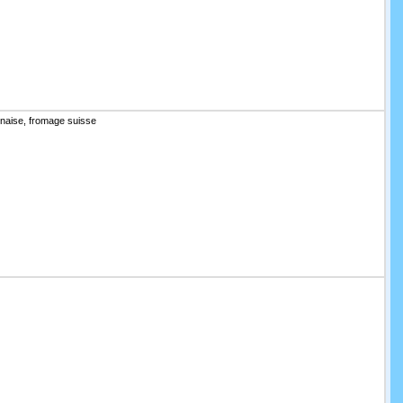
onnaise, fromage suisse