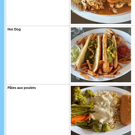
Hot Dog
Pâtes aux poulets