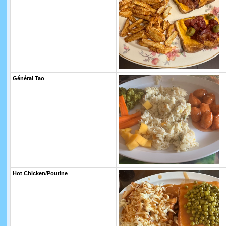
Général Tao
Hot Chicken/Poutine