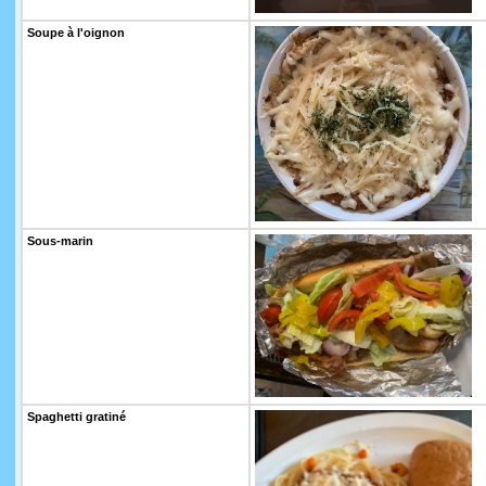
Soupe à l'oignon
Sous-marin
Spaghetti gratiné