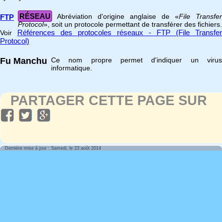
RÉSEAU
Abréviation d'origine anglaise de «
File Transfer
FTP
Protocol
», soit un protocole permettant de transférer des fichiers.
Références des protocoles réseaux - FTP (File Transfer
Voir
Protocol)
Fu Manchu
Ce nom propre permet d'indiquer un virus
informatique.
PARTAGER CETTE PAGE SUR
Dernière mise à jour : Samedi, le 23 août 2014